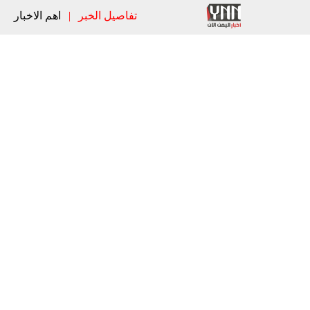
تفاصيل الخبر
|
اهم الاخبار