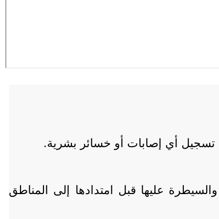
 تسجيل أي إصابات أو خسائر بشرية.
والسيطرة عليها قبل امتدادها إلى المناطق