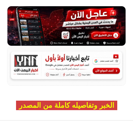
الخبر وتفاصيله كاملة من المصدر