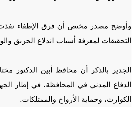
وأوضح مصدر مختص أن فرق الإطفاء نفذت أع
التحقيقات لمعرفة أسباب اندلاع الحريق والوقو
الجدير بالذكر أن محافظ أبين الدكتور مخت
الدفاع المدني في المحافظة، في إطار الجهو
الكوارث، وحماية الأرواح والممتلكات.