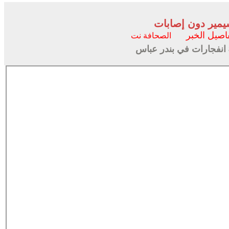
سيمير دون إصابات
اصيل الخبر
الصحافة نت