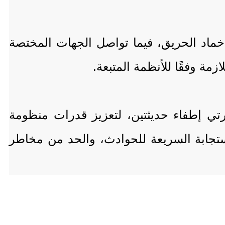
ماد الحريق، فيما تواصل الجهات المختصة
زمة وفقًا للأنظمة المتبعة.
رتي إطفاء حديثتين، لتعزيز قدرات منظومة
استجابة السريعة للحوادث، والحد من مخاطر