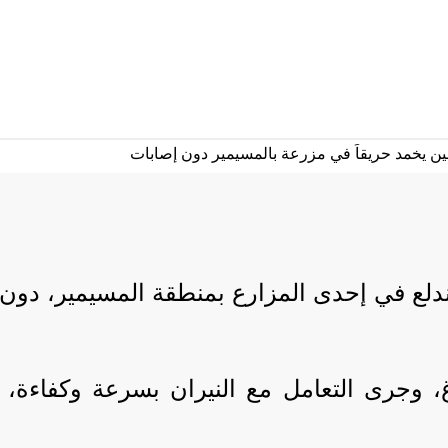
ندلع في إحدى المزارع بمنطقة المسيمير، دون
، وجرى التعامل مع النيران بسرعة وكفاءة، 