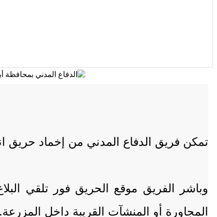
تمكن فريق الدفاع المدني من إخماد حريق ا
وباشر الفريق موقع الحريق فور تلقي البلاغ
المجاورة أو المنشآت القريبة داخل المزرعة.