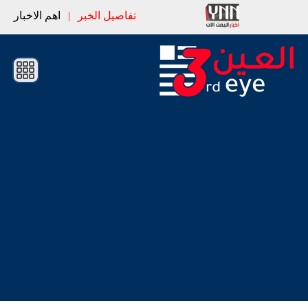
تفاصيل الخبر
|
اهم الاخبار