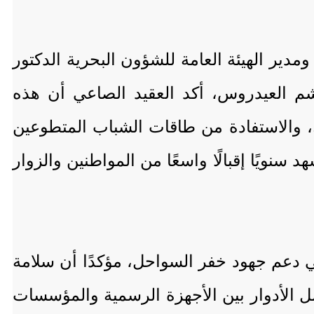
ر الهيئة العامة للشؤون البحرية الدكتور
م العيدروس، أكد العقيد الصاعي أن هذه
ء، والاستفادة من طاقات الشباب المتطوعين
نويًا إقبالًا واسعًا من المواطنين والزوار
 دعم جهود خفر السواحل، مؤكدًا أن سلامة
مل الأدوار بين الأجهزة الرسمية والمؤسسات