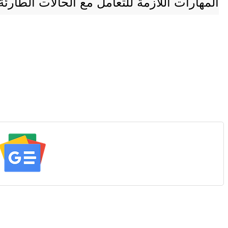
المهارات اللازمة للتعامل مع الحالات الطارئة