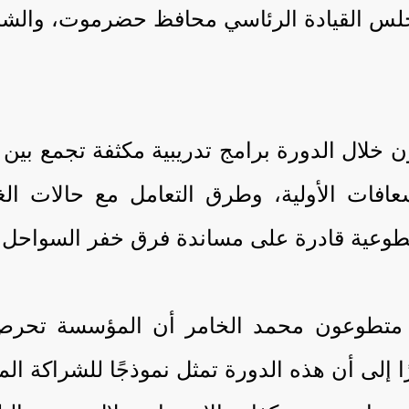
مجلس القيادة الرئاسي محافظ حضرموت، والش
 خلال الدورة برامج تدريبية مكثفة تجمع بين 
لإسعافات الأولية، وطرق التعامل مع حالات ال
طوعية قادرة على مساندة فرق خفر السواحل أثنا
ة متطوعون محمد الخامر أن المؤسسة تحرص
 إلى أن هذه الدورة تمثل نموذجًا للشراكة ال