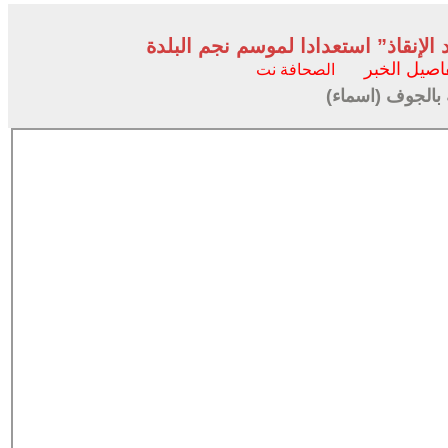
إنقاذ” استعدادا لموسم نجم البلدة
اصيل الخبر
الصحافة نت