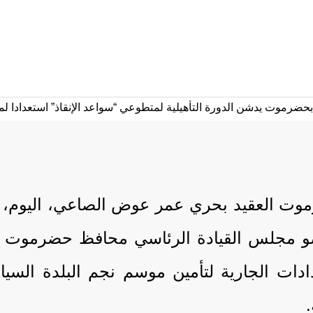
 العقيد بحري عمر عوض الصاعي، اليوم، الدور
ضو مجلس القيادة الرئاسي محافظ حضرموت ال
ت الجارية لتأمين موسم نجم البلدة السياح