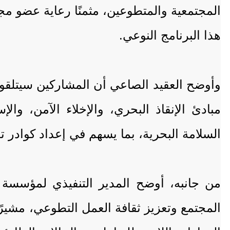
المجتمعية والمتطوعين، مثمنًا رعاية عضو 
هذا البرنامج النوعي.
وأوضح العقيد الصاعي أن المشاركين سيتلقون
مبادئ الإنقاذ البحري، والإخلاء الآمن، وا
السلامة البحرية، بما يسهم في إعداد كوادر ت
من جانبه، أوضح المدير التنفيذي لمؤسس
المجتمع وتعزيز ثقافة العمل التطوعي، مشيرًا