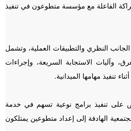
راكة الفاعلة مع مؤسسة متطوعون في تنفيذ
الجانب النظري والتطبيقات العملية، وتشمل
غرق، وآليات الاستجابة السريعة، وإجراءات
ء تنفيذ مهامها الميدانية.
 على تنفيذ برامج نوعية تسهم في خدمة
مجتمعية الهادفة إلى إعداد متطوعين يمتلكون