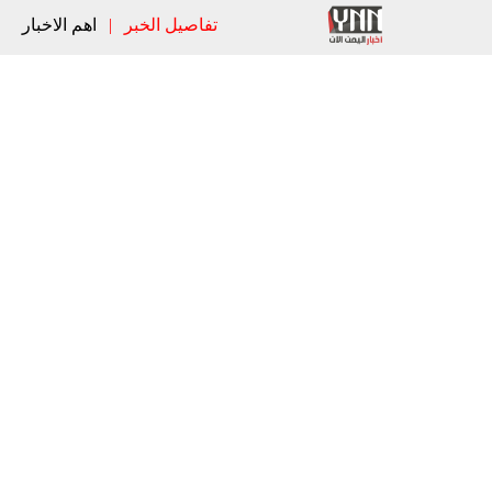
تفاصيل الخبر
|
اهم الاخبار