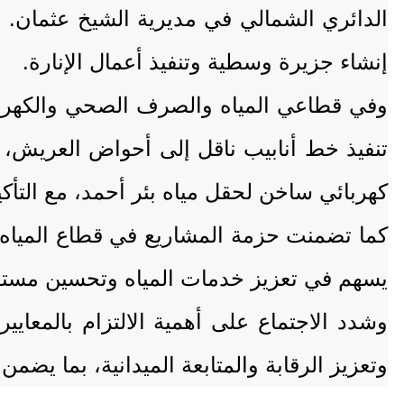
الدائري الشمالي في مديرية الشيخ عثمان. و
إنشاء جزيرة وسطية وتنفيذ أعمال الإنارة.
وفي قطاعي المياه والصرف الصحي والكهربا
تنفيذ خط أنابيب ناقل إلى أحواض العريش،
كهربائي ساخن لحقل مياه بئر أحمد، مع التأ
كما تضمنت حزمة المشاريع في قطاع المياه إ
يسهم في تعزيز خدمات المياه وتحسين مستوى
وشدد الاجتماع على أهمية الالتزام بالمعايير
وتعزيز الرقابة والمتابعة الميدانية، بما يضمن