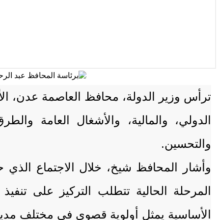
ترأس وزير الدولة، محافظ العاصمة عدن، الأس
الدولي، والمالية، والأشغال العامة وال
والتحسين.
وأشار المحافظ شيخ، خلال الاجتماع الذي 
المرحلة الحالية تتطلب التركيز على تنفي
الأساسية يمثل أولوية قصوى في مختلف مدي