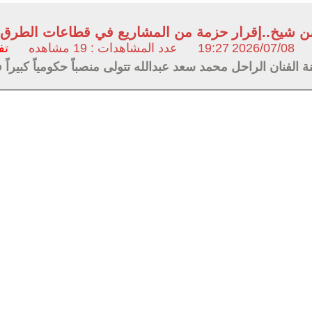
ن شيخ..إقرار حزمة من المشاريع في قطاعات الطرق و
2026/07/08
19:27
عدد المشاهدات : 19 مشاهده
تف
نة الفنان الراحل محمد سعد عبدالله تتولى منصباً حكومياً كبيرا