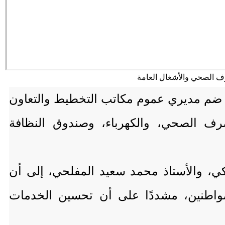
عًا ضم مديري عموم مكاتب التخطيط والتعاون
صرف الصحي، والكهرباء، وصندوق النظافة
ي، والأستاذ محمد سعيد المفلحي، إلى أن
لمواطنين، مشددًا على أن تحسين الخدمات