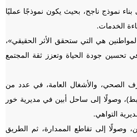
ناء نموذج ناجح، بحيث يكون نموذجًا عمليًا
اءة الخدمات.
لمواطنين هي التي ستحقق الأثر الحقيقي»،
ي تحسين جودة الحياة وتعزز ثقة المجتمع
صرف الصحي، والأشغال العامة، في عدد من
لبط)، وصولًا إلى ساحل أبين في مديرية خور
يرية التواهي.
ن، وصولًا إلى تقاطع الممدارة، ثم الطريق