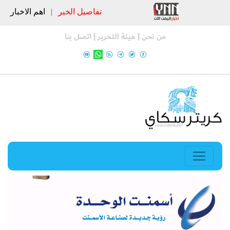
تفاصيل الخبر
|
اهم الاخبار