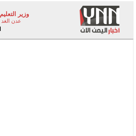
وزير التعلي
عدن الغد
ا