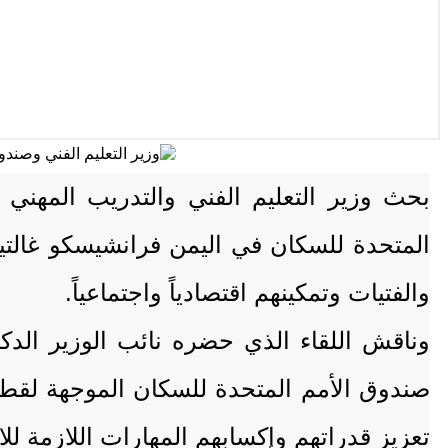
بحث وزير التعليم الفني والتدريب المهني
المتحدة للسكان في اليمن فرانشيسكو غالتيي
والفتيات وتمكينهم اقتصادياً واجتماعياً.
وناقش اللقاء الذي حضره نائب الوزير الدك
صندوق الأمم المتحدة للسكان الموجهة لقطاع
تعزيز قدراتهم وإكسابهم المهارات اللازمة للا