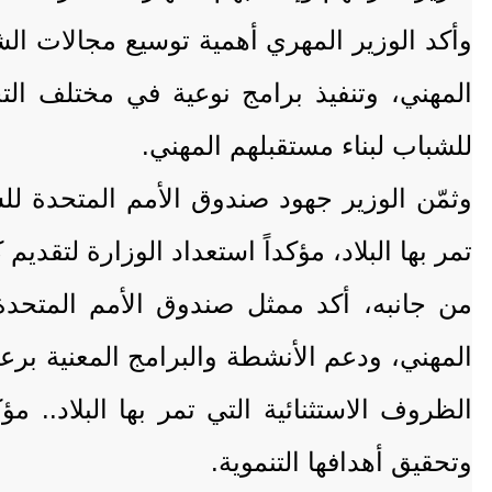
وأكد الوزير المهري أهمية توسيع مجالات الش
المهني، وتنفيذ برامج نوعية في مختلف الت
للشباب لبناء مستقبلهم المهني.
وثمّن الوزير جهود صندوق الأمم المتحدة ل
تمر بها البلاد، مؤكداً استعداد الوزارة لتقديم
من جانبه، أكد ممثل صندوق الأمم المتحدة 
المهني، ودعم الأنشطة والبرامج المعنية برع
الظروف الاستثنائية التي تمر بها البلاد.. مؤ
وتحقيق أهدافها التنموية.