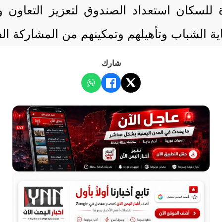
للسكان استعداد الصندوق لتعزيز التعاون وا
ية الشباب وتأهيلهم وتمكينهم من المشاركة ال
شارك