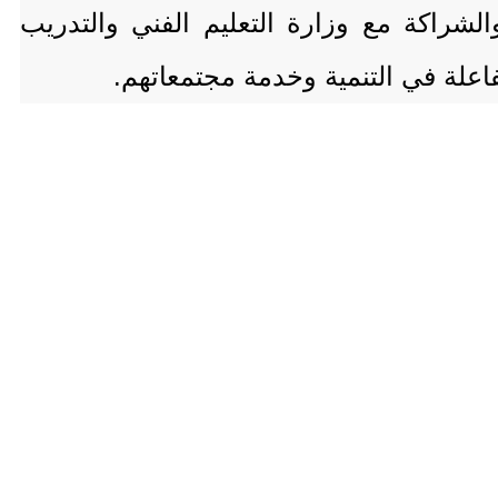
لشراكة مع وزارة التعليم الفني والتدريب
فاعلة في التنمية وخدمة مجتمعاتهم.