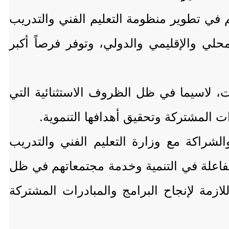
م في تطوير منظومة التعليم الفني والتدريب
لي والإقليمي والدولي، وتوفر فرصاً أكبر
، لاسيما في ظل الظروف الاستثنائية التي
درات المشتركة وتحقيق أهدافها التنموية.
لشراكة مع وزارة التعليم الفني والتدريب
الفاعلة في التنمية وخدمة مجتمعاتهم في ظل
اللازمة لإنجاح البرامج والمبادرات المشتركة