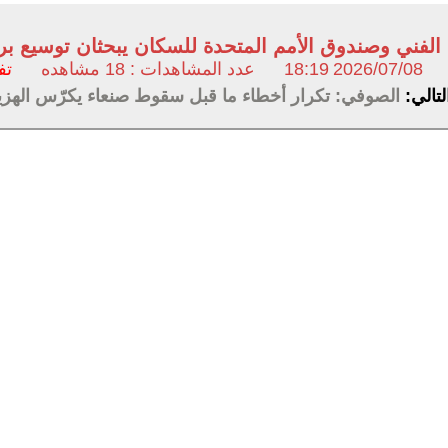
م الفني وصندوق الأمم المتحدة للسكان يبحثان توسيع ب
2026/07/08
18:19
عدد المشاهدات : 18 مشاهده
تف
لتالي:
الصوفي: تكرار أخطاء ما قبل سقوط صنعاء يكرّس الهزيم