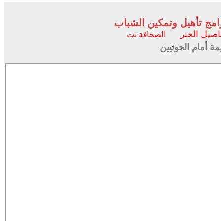
رامج تأهيل وتمكين الشباب
اصيل الخبر
الصحافة نت
ة أمام الحوثيين