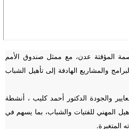
اصمة المؤقتة عدن، مع ممثل صندوق الأمم
رامج والمشاريع الهادفة إلى تأهيل الشباب
ايير والجودة الدكتور أحمد كليب ، أنشطة
هيل المهني للفتيات والشباب، بما يسهم في
ه المتغيرة.