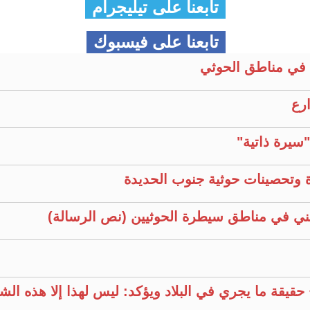
تابعنا على تيليجرام
تابعنا على فيسبوك
في مناطق الحوثي
ارع
سيرة ذاتية"
 وتحصينات حوثية جنوب الحديدة
ني في مناطق سيطرة الحوثيين (نص الرسالة)
قيقة ما يجري في البلاد ويؤكد: ليس لهذا إلا هذه ال