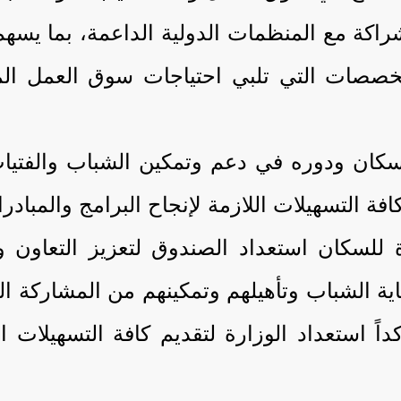
راكة مع المنظمات الدولية الداعمة، بما يسه
خصصات التي تلبي احتياجات سوق العمل المح
لسكان ودوره في دعم وتمكين الشباب والفتيات
 كافة التسهيلات اللازمة لإنجاح البرامج والمبا
للسكان استعداد الصندوق لتعزيز التعاون وا
اية الشباب وتأهيلهم وتمكينهم من المشاركة 
كداً استعداد الوزارة لتقديم كافة التسهيلات 