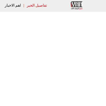
تفاصيل الخبر
|
اهم الاخبار