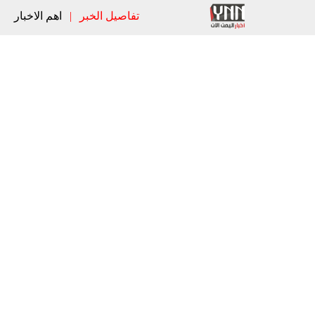
تفاصيل الخبر
|
اهم الاخبار