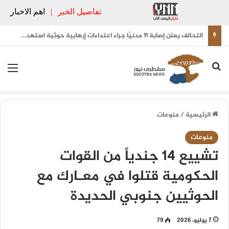
تفاصيل الخبر
|
اهم الاخبار