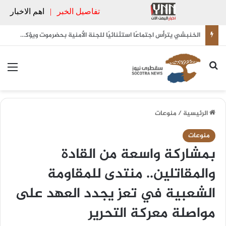
تفاصيل الخبر
|
اهم الاخبار