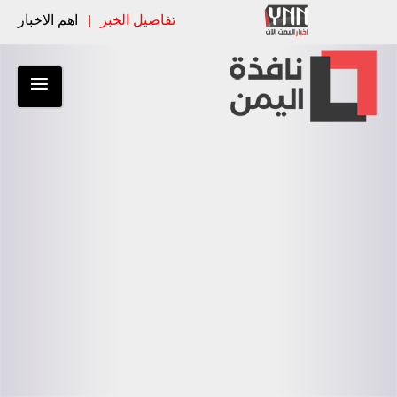
تفاصيل الخبر
|
اهم الاخبار