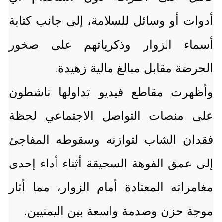
أدوات أو وسائل للسلامة، إلى جانب كتابة
أسماء الزوار وذكرياتهم على صخور
الحرضة مقابل مبالغ مالية زهيدة.
وأظهرت مقاطع فيديو تداولها ناشطون
على منصات التواصل الاجتماعي لحظة
فقدان الشاب لتوازنه وسقوطه المفاجئ
إلى عمق الفوهة السحيقة أثناء أداء إحدى
مغامراته المعتادة أمام الزوار، مما أثار
موجة حزن وصدمة واسعة بين اليمنيين.