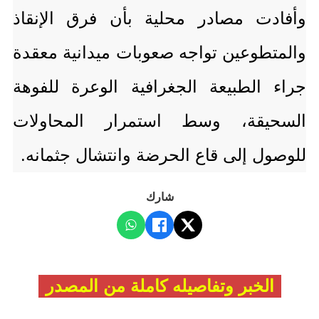
وأفادت مصادر محلية بأن فرق الإنقاذ
والمتطوعين تواجه صعوبات ميدانية معقدة
جراء الطبيعة الجغرافية الوعرة للفوهة
السحيقة، وسط استمرار المحاولات
للوصول إلى قاع الحرضة وانتشال جثمانه.
شارك
الخبر وتفاصيله كاملة من المصدر