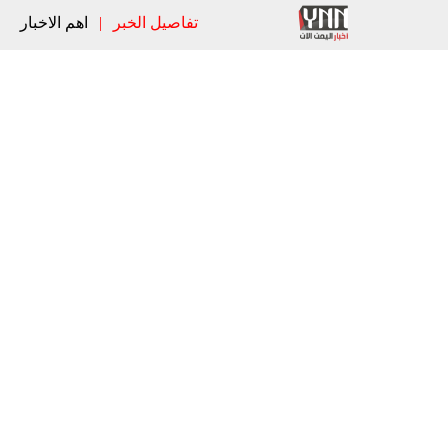
تفاصيل الخبر
|
اهم الاخبار