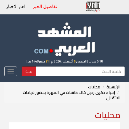
تفاصيل الخبر
|
اهم الاخبار