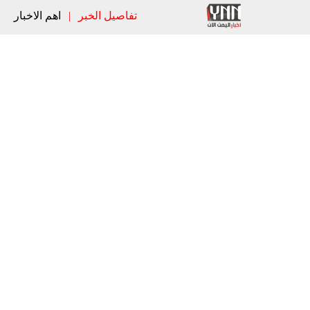
تفاصيل الخبر
|
اهم الاخبار