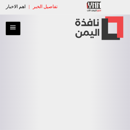
تفاصيل الخبر
|
اهم الاخبار