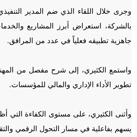
وجرى خلال اللقاء الذي ضم المدير التنف
بالشركة، استعراض أبرز المشاريع والخدما
جاهزية تطبيقه فعلياً في عدد من المرافق.
واستمع الكثيري، إلى شرح مفصل من المهن
تطوير الأداء الإداري والمالي للمؤسسات.
وأثنى الكثيري، على مستوى الكفاءة التي أظ
يسهم بفاعلية في مسار التحول الرقمي والتقن