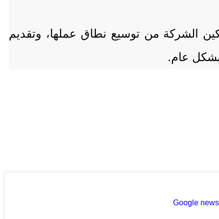
مكين الشركة من توسيع نطاق عملها، وتقديم
شكل عام.