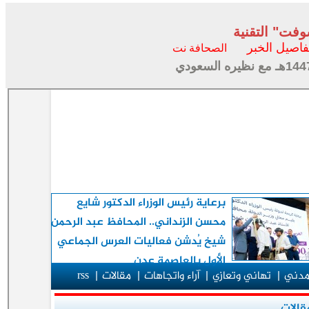
فت" التقنية
فاصيل الخبر
الصحافة نت