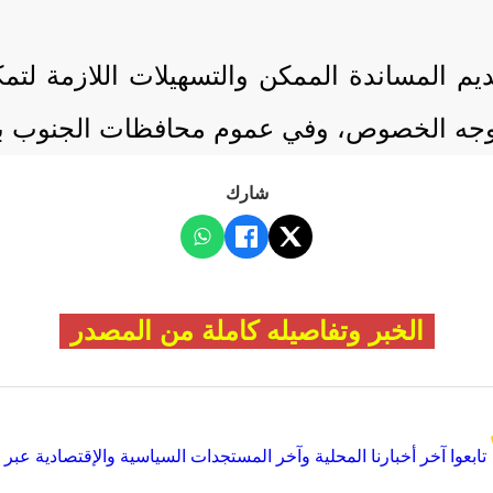
يم المساندة الممكن والتسهيلات اللازمة لت
 وجه الخصوص، وفي عموم محافظات الجنوب ب
شارك
الخبر وتفاصيله كاملة من المصدر
تابعوا آخر أخبارنا المحلية وآخر المستجدات السياسية والإقتصادية عبر Google news