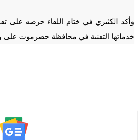
وأكد الكثيري في ختام اللقاء حرصه على تقد
خدماتها التقنية في محافظة حضرموت على