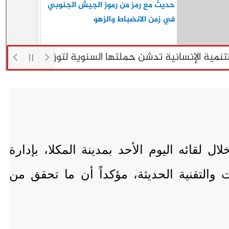
ل لقائه اليوم الأحد بمدينة المكلا، بإدارة
والتقنية الحديثة، مؤكداً أن ما تحقق من