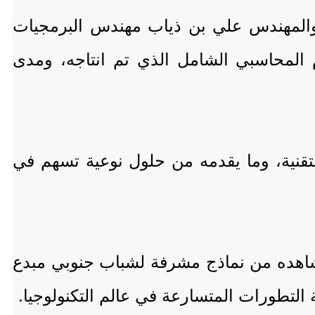
والمهندس علي بن ذياب مهندس البرمجيات
 المحاسبي الشامل الذي تم انتاجه، ومدى
نية، وما يقدمه من حلول نوعية تسهم في
ا شاهده من نماذج مشرفة لشباب جنوبي مبدع
التطورات المتسارعة في عالم التكنولوجيا.