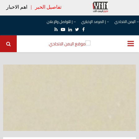
تفاصيل الخبر
|
اهم الاخبار