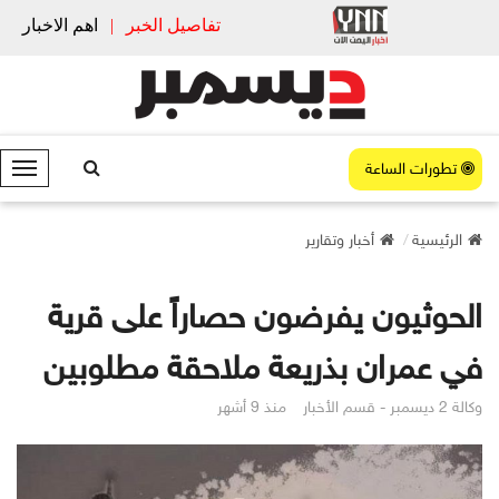
تفاصيل الخبر
|
اهم الاخبار