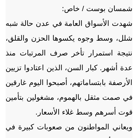
شمسان بوست / خاص:
شهدت الأسواق العامة في عدن حالة شبه
شلل، وسط وجوه يكسوها الحزن والقلق،
نتيجة استمرار تأخر صرف المرتبات منذ
عدة أشهر. كبار السن، الذين اعتادوا تزيين
الأرصفة بابتساماتهم، أصبحوا اليوم غارقين
في صمت مثقل بالهموم، مشغولين بتأمين
قوت أسرهم وسط غلاء الأسعار.
ويعاني المواطنون من صعوبات كبيرة في