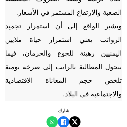
الصعبة والارتفاع المستمر في الأسعار.
ويشير الواقع إلى أن استمرار تجميد
الرواتب يعني استمرار حياة ملايين
اليمنيين رهينة للجوع والحرمان، فيما
تتحول المطالبة بالراتب إلى صرخة يومية
تلخص حجم المعاناة الاقتصادية
والاجتماعية في البلاد.
شارك