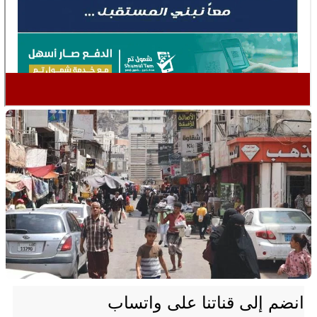
انضم إلى قناتنا على واتساب