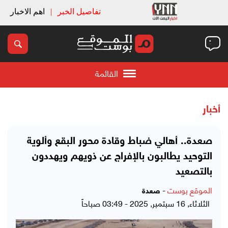
تفاصيل الخبر
|
اهم الاخبار