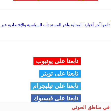
تابعوا آخر أخبارنا المحلية وآخر المستجدات السياسية والإقتصادية عبر Google news
تابعنا على يوتيوب
تابعنا على تويتر
تابعنا على تيليجرام
تابعنا على فيسبوك
في مناطق الحوثي