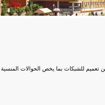
ين تعميم للشبكات بما يخص الحوالات المنسية 