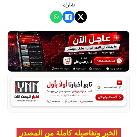
شارك
الخبر وتفاصيله كاملة من المصدر