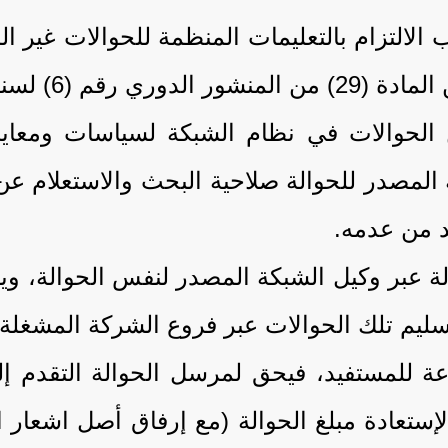
ن الحوالات في نظام الشبكة لسياسات ومعاي
ة المصدر للحوالة صلاحية البحث والاستعلام ع
د من عدمه.
حوالة عبر وكيل الشبكة المصدر لنفس الحوالة، 
سليم تلك الحوالات عبر فروع الشركة المشغلة 
عة للمستفيد، فيحق لمرسل الحوالة التقدم إ
ستعادة مبلغ الحوالة (مع إرفاق أصل اشعار ا