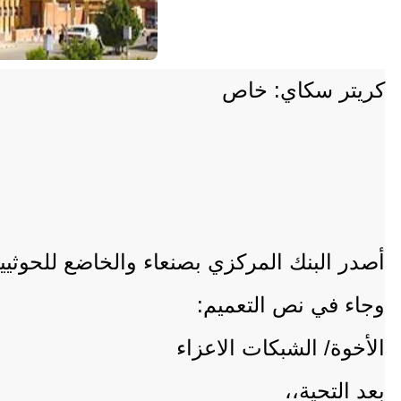
كريتر سكاي: خاص
أصدر البنك المركزي بصنعاء والخاضع للحوثي
وجاء في نص التعميم:
الأخوة/ الشبكات الاعزاء
بعد التحية،،