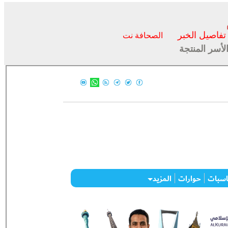
تفاصيل الخبر
الصحافة نت
أسر المنتجة