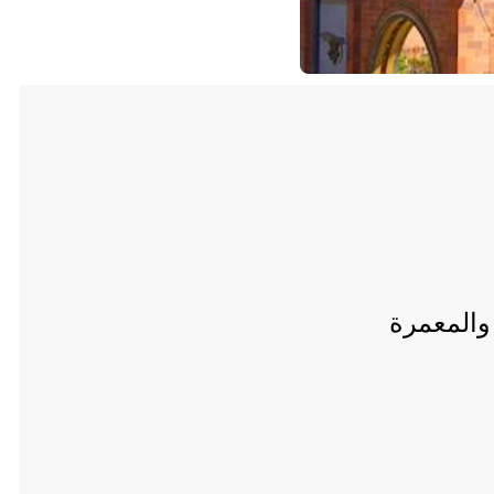
والمعمرة