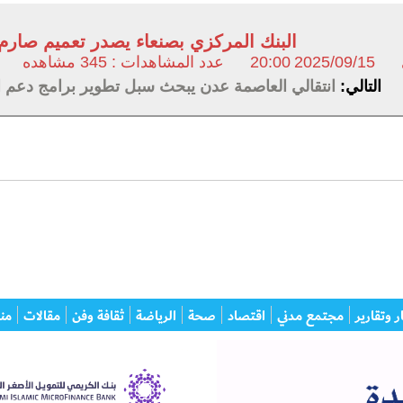
البنك المركزي بصنعاء يصدر تعميم صارم
2025/09/15
20:00
عدد المشاهدات : 345 مشاهده
التالي:
انتقالي العاصمة عدن يبحث سبل تطوير برامج دعم ال