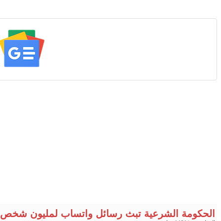
الحكومة الشرعية تبث رسائل واتساب لمليون شخص 