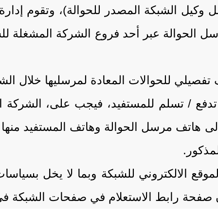
كيل الشبكة المصدر للحوالة)، وتقوم إدارة 
ل الحوالة عبر أحد فروع الشركة المشغلة للشب
تفصيلي للحوالات المعادة لمرسليها خلال الش
 الخاص بالشبكة ( إلى هاتف مرسل الحوالة وهاتف المستفي
الموقع الالكتروني للشبكة وبما لا يخل بسيا
ان صفحة رابط الاستعلام في صفحات الشبكة في