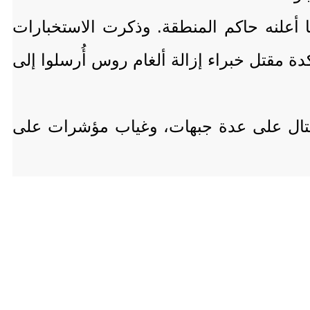
أعلنه حاكم المنطقة. وذكرت الاستخبارات
 مقتل خبراء إزالة ألغام روس أُرسلوا إلى
القتال على عدة جبهات، وغياب مؤشرات على