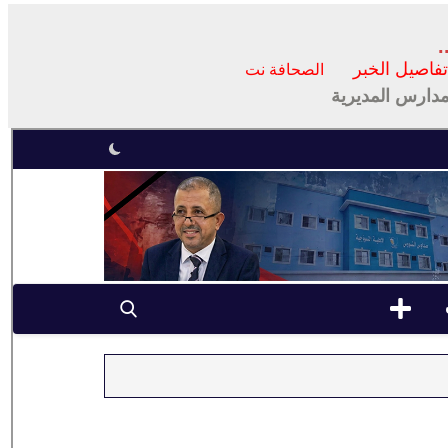
.
فاصيل الخبر
الصحافة نت
دارس المديرية