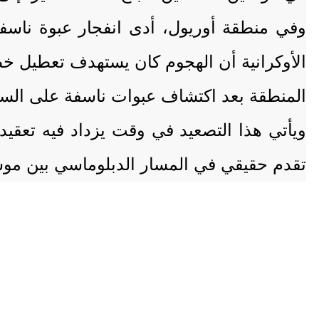
وفي منطقة أوريول، أدى انفجار عبوة ناسف
الأوكرانية أن الهجوم كان يستهدف تعطيل خط
المنطقة بعد اكتشاف عبوات ناسفة على الس
ويأتي هذا التصعيد في وقت يزداد فيه تعقي
تقدم حقيقي في المسار الدبلوماسي بين مو