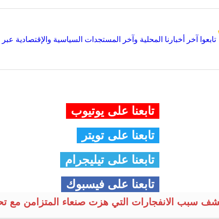
تابعوا آخر أخبارنا المحلية وآخر المستجدات السياسية والإقتصادية عبر Google news
تابعنا على يوتيوب
تابعنا على تويتر
تابعنا على تيليجرام
تابعنا على فيسبوك
كشف سبب الانفجارات التي هزت صنعاء المتزامن مع ت