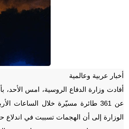
أخبار عربية وعالمية
أفادت وزارة الدفاع الروسية، امس الأحد، ب
عن 361 طائرة مسيّرة خلال الساعات 
الوزارة إلى أن الهجمات تسببت في اندلاع