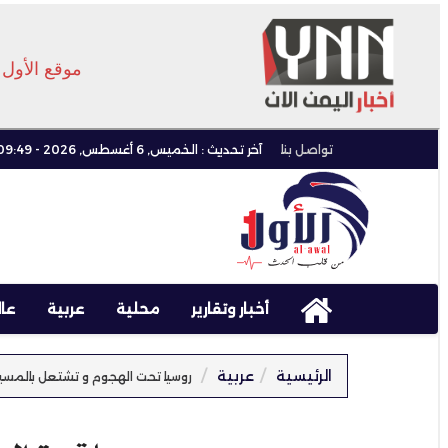
موقع الأول