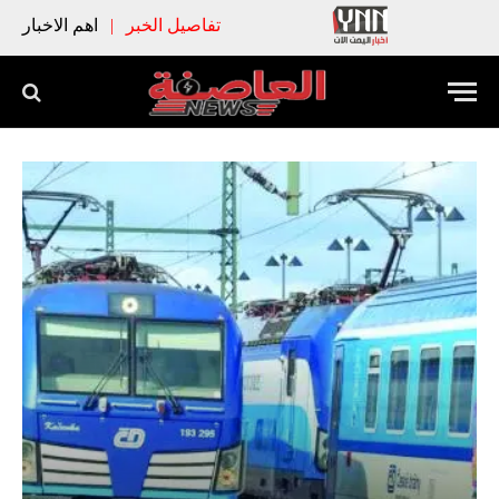
تفاصيل الخبر
|
اهم الاخبار