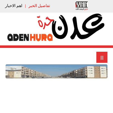
تفاصيل الخبر
|
اهم الاخبار