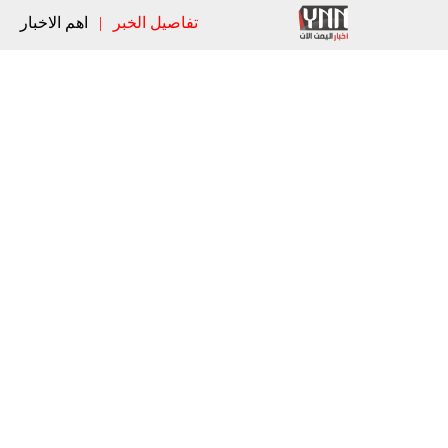
تفاصيل الخبر
|
اهم الاخبار