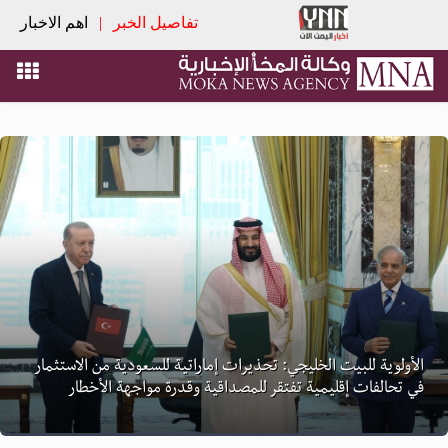
تفاصيل الخبر
|
اهم الاخبار