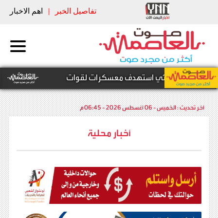
تفاصيل الخبر
|
اهم الاخبار