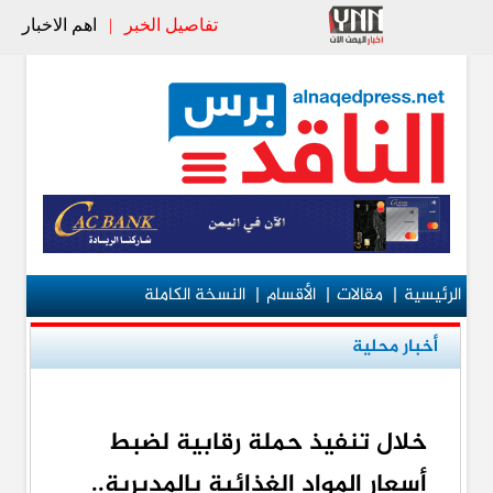
تفاصيل الخبر
|
اهم الاخبار