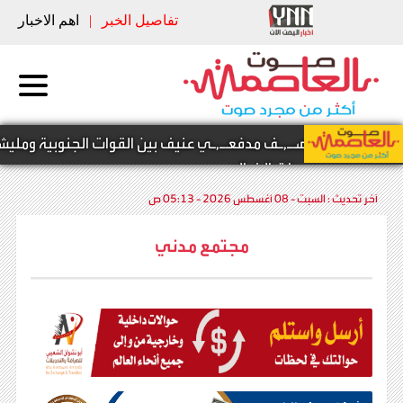
تفاصيل الخبر
|
اهم الاخبار