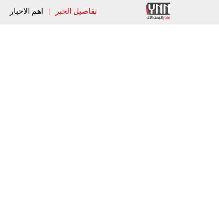
تفاصيل الخبر
|
اهم الاخبار