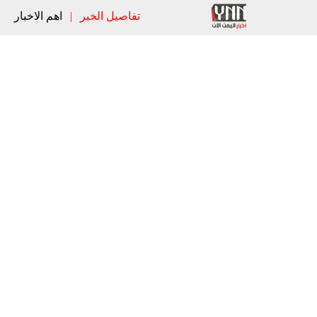
تفاصيل الخبر
|
اهم الاخبار