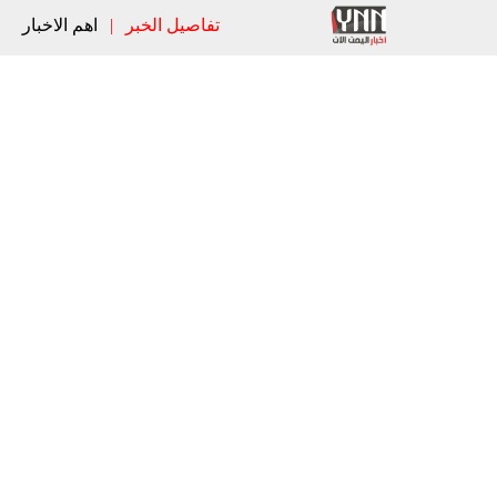
تفاصيل الخبر
|
اهم الاخبار