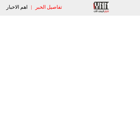
تفاصيل الخبر
|
اهم الاخبار