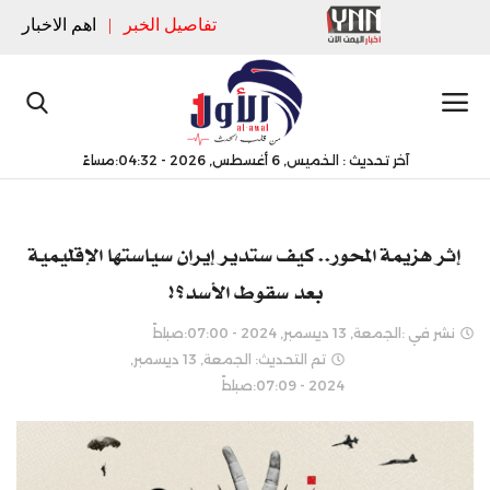
تفاصيل الخبر
|
اهم الاخبار