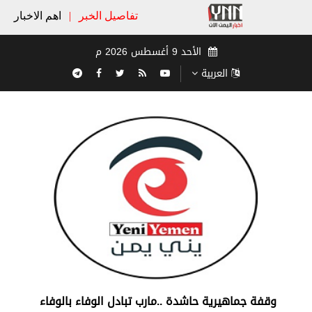
تفاصيل الخبر
|
اهم الاخبار