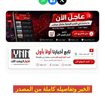
الخبر وتفاصيله كاملة من المصدر