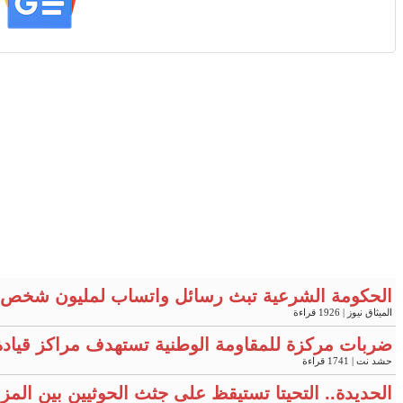
الحكومة الشرعية تبث رسائل واتساب لمليون شخص 
الميثاق نيوز
| 1926 قراءة
ضربات مركزة للمقاومة الوطنية تستهدف مراكز قيادة
حشد نت
| 1741 قراءة
الحديدة.. التحيتا تستيقظ على جثث الحوثيين بين المز