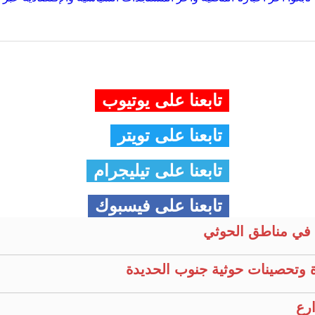
تابعنا على يوتيوب
تابعنا على تويتر
تابعنا على تيليجرام
تابعنا على فيسبوك
في مناطق الحوثي
 وتحصينات حوثية جنوب الحديدة
ارع