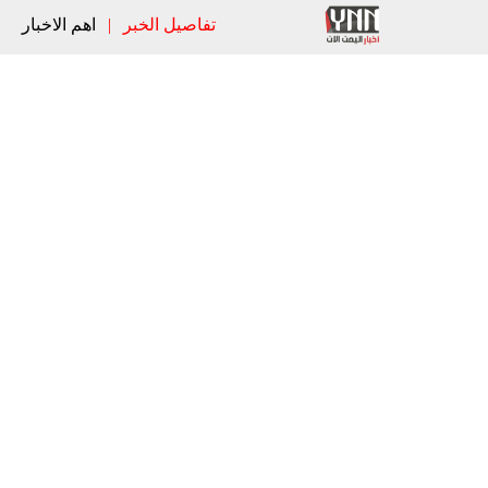
تفاصيل الخبر
|
اهم الاخبار