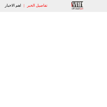
تفاصيل الخبر
|
اهم الاخبار