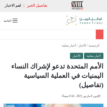
تفاصيل الخبر
|
اهم الاخبار