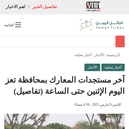
تفاصيل الخبر
|
اهم الاخبار