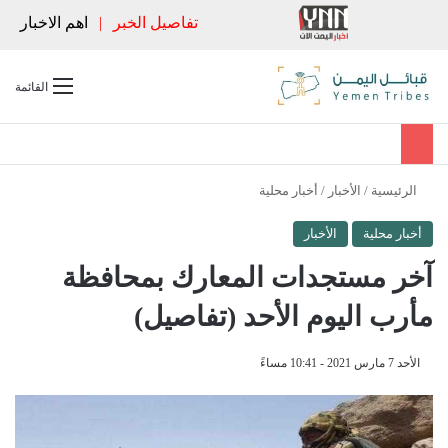
تفاصيل الخبر
|
اهم الاخبار