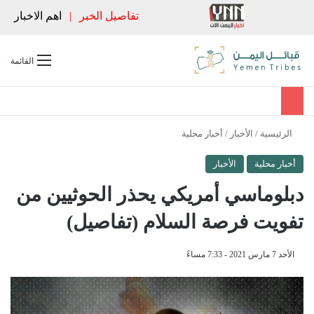
تفاصيل الخبر
|
اهم الاخبار