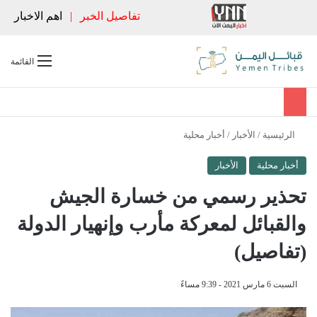
تفاصيل الخبر
|
اهم الاخبار