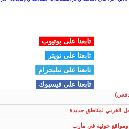
تابعنا على يوتيوب
تابعنا على تويتر
تابعنا على تيليجرام
تابعنا على فيسبوك
فعي)
ل الغربي لمناطق جديدة
ومواقع حوثية في مأرب