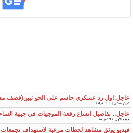
عاجل:اول رد عسكري حاسم على الحو ثيين(قصف مد
كريتر سكاي
| 1156 قراءة
عاجل.. تفاصيل اتساع رقعة الموجهات في جبهة الساح
موقع الأول
| 993 قراءة
فيديو يوثق مشاهد لحظات مرعبة لاستهداف تجمعات 