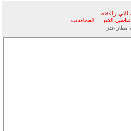
التي رافقته
تفاصيل الخبر
الصحافة نت
 مطار عدن