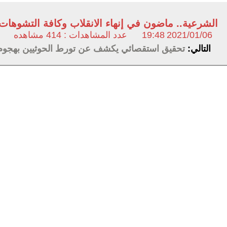
الشرعية.. ماضون في إنهاء الانقلاب وكافة التشوهات 
2021/01/06
19:48
عدد المشاهدات : 414 مشاهده
التالي:
تحقيق استقصائي يكشف عن تورط الحوثيين بهجوم