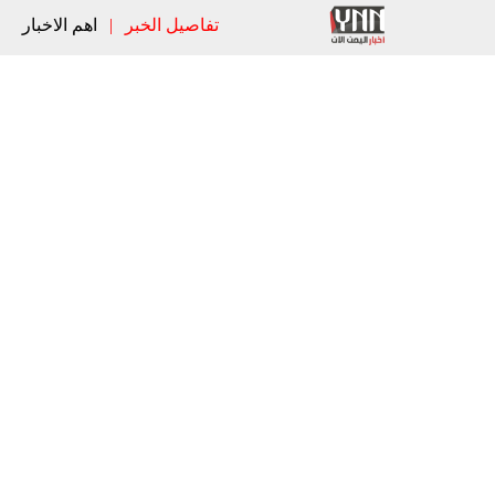
تفاصيل الخبر
|
اهم الاخبار