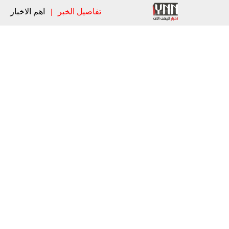
تفاصيل الخبر
|
اهم الاخبار